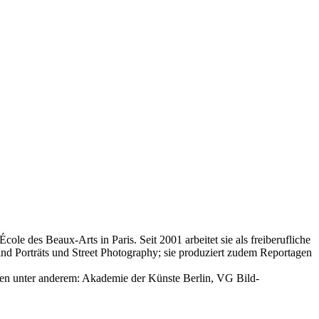
ole des Beaux-Arts in Paris. Seit 2001 arbeitet sie als freiberufliche
 sind Porträts und Street Photography; sie produziert zudem Reportagen
en unter anderem: Akademie der Künste Berlin, VG Bild-