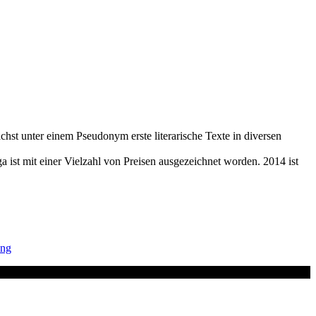
hst unter einem Pseudonym erste literarische Texte in diversen
 ist mit einer Vielzahl von Preisen ausgezeichnet worden. 2014 ist
ung