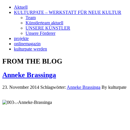
Aktuell
KULTURPATE – WERKSTATT FÜR NEUE KULTUR
Team
Künstlerteam aktuell
UNSERE KÜNSTLER
Unsere Förderer
projekte
onlinemagazin
kulturpate werden
FROM THE BLOG
Anneke Brassinga
23. November 2014
Schlagwörter:
Anneke Brassinga
By kulturpate