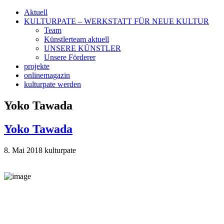
Aktuell
KULTURPATE – WERKSTATT FÜR NEUE KULTUR
Team
Künstlerteam aktuell
UNSERE KÜNSTLER
Unsere Förderer
projekte
onlinemagazin
kulturpate werden
Yoko Tawada
Yoko Tawada
8. Mai 2018
kulturpate