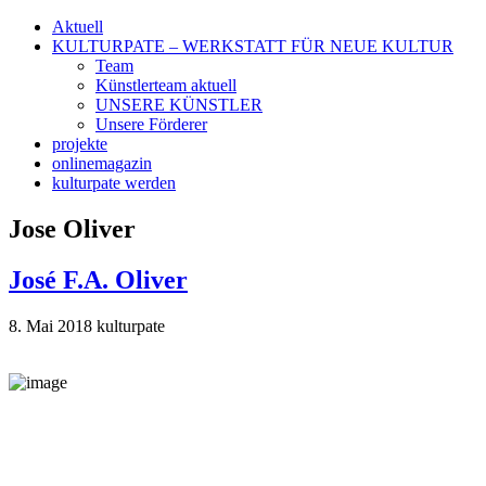
Aktuell
KULTURPATE – WERKSTATT FÜR NEUE KULTUR
Team
Künstlerteam aktuell
UNSERE KÜNSTLER
Unsere Förderer
projekte
onlinemagazin
kulturpate werden
Jose Oliver
José F.A. Oliver
8. Mai 2018
kulturpate